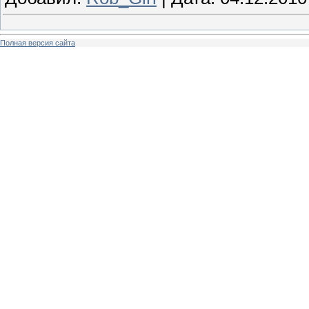
Полная версия сайта