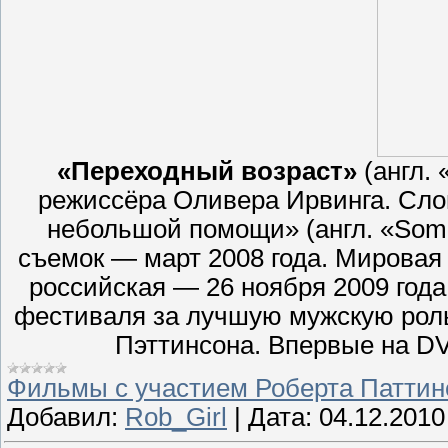
«Переходный возраст»
(англ.
режиссёра Оливера Ирвинга. Сло
небольшой помощи» (англ. «Someti
съемок — март 2008 года. Мировая 
российская — 26 ноября 2009 года
фестиваля за лучшую мужскую роль
Пэттинсона. Впервые на D
Фильмы с участием Роберта Паттин
Добавил:
Rob_Girl
|
Дата:
04.12.2010