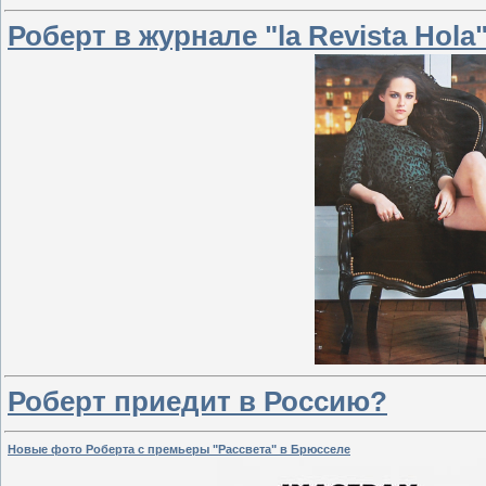
Роберт в журнале "la Revista Hola
Роберт приедит в Россию?
Новые фото Роберта с премьеры "Рассвета" в Брюсселе