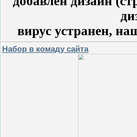
добавлен дизайн (ст
ди
вирус устранен, на
Набор в комаду сайта