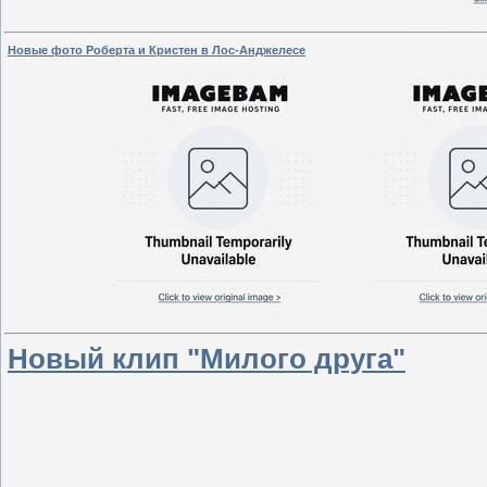
Новые фото Роберта и Кристен в Лос-Анджелесе
Новый клип "Милого друга"