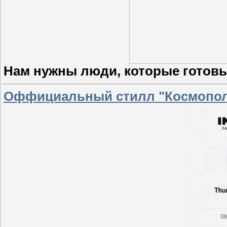
Нам нужны люди, которые готовы
Оффициальный стилл "Космопол