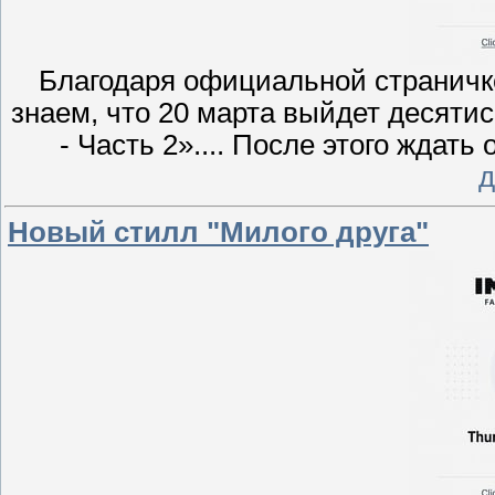
Благодаря официальной страничк
знаем, что 20 марта выйдет десяти
- Часть 2».... После этого ждать
д
Новый стилл "Милого друга"