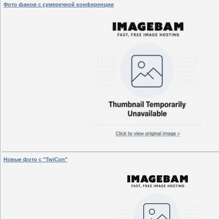
Фото фанов с сумеречной конференции
Новые фото с "TwiCon"