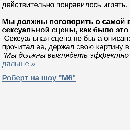
действительно понравилось играть.
Мы должны поговорить о самой в
сексуальной сцены, как было это
Сексуальная сцена не была описана 
прочитал ее, держал свою картину в
"Мы должны выглядеть эффектно д
дальше »
Роберт на шоу "M6"