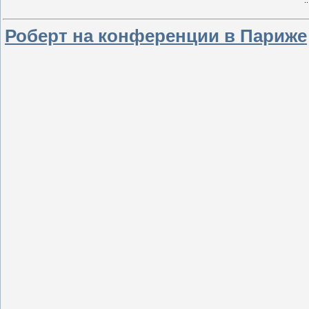
.
Роберт на конференции в Париже