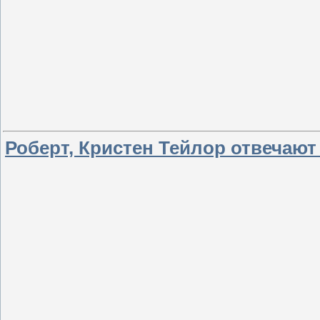
Роберт, Кристен Тейлор отвечают