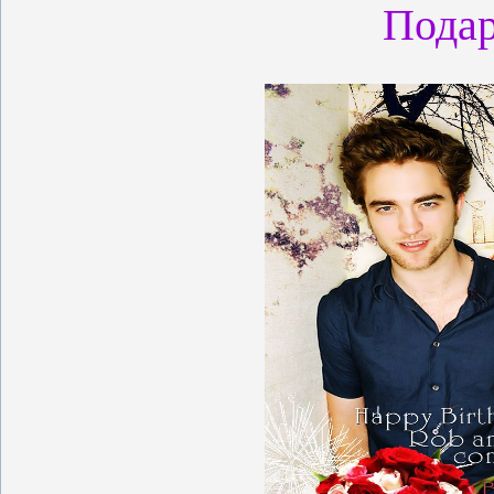
Подар