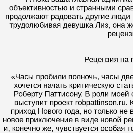
объективностью и странными сра
продолжают радовать другие люди и
трудолюбивая девушка Лиз, она же
рецензи
Рецензия на п
«Часы пробили полночь, часы две
хочется начать критическую ста
Роберту Паттисону. В роли моей 
выступит проект robpattinson.ru.
приход Нового года, но только не 
новое приключение в виде новой ре
и, конечно же, чувствуется особая 