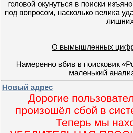
головой окунуться в поиски изъяно
под вопросом, насколько велика уд
лишних
О вымышленных цифрах
Намеренно вбив в поисковик «Р
маленький анали
Новый адрес
Дорогие пользовател
произошёл сбой в сист
Теперь мы нах