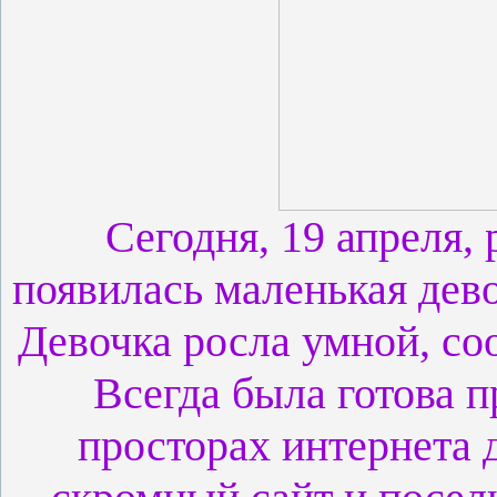
Сегодня, 19 апреля, 
появилась маленькая дево
Девочка росла умной, со
Всегда была готова п
просторах интернета 