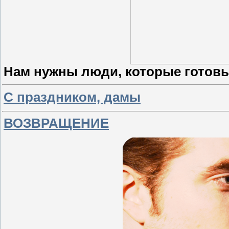
Нам нужны люди, которые готовы
C праздником, дамы
ВОЗВРАЩЕНИЕ