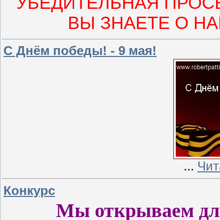
УБЕДИТЕЛЬНАЯ ПРОС
ВЫ ЗНАЕТЕ О Н
С Днём победы! - 9 мая!
...
Чит
Конкурс
Мы открываем для