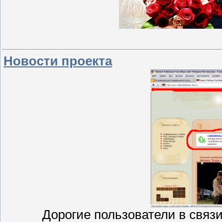
Новости проекта
Дорогие пользователи в связ