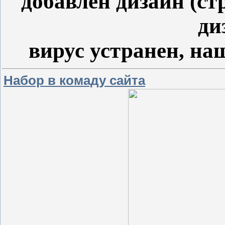
добавлен дизайн (ст
ди
вирус устранен, на
Набор в комаду сайта