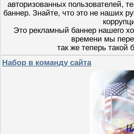
авторизованных пользователей, те
баннер. Знайте, что это не наших р
коррупц
Это рекламный баннер нашего хо
времени мы пере
так же теперь такой 
Набор в команду сайта