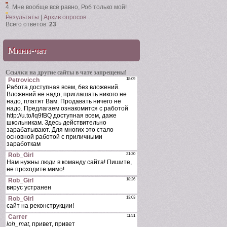
4.
Мне вообще всё равно, Роб только мой!
Результаты
|
Архив опросов
Всего ответов:
23
Мини-чат
Ссылки на другие сайты в чате запрещены!