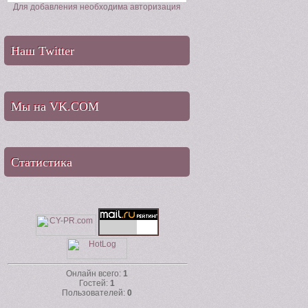
Для добавления необходима авторизация
Наш Twitter
Мы на VK.COM
Статистика
Онлайн всего:
1
Гостей:
1
Пользователей:
0