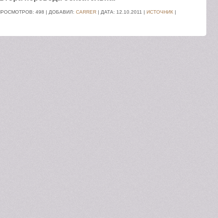
ПРОСМОТРОВ: 498 | ДОБАВИЛ:
CARRER
| ДАТА:
12.10.2011
|
ИСТОЧНИК
|