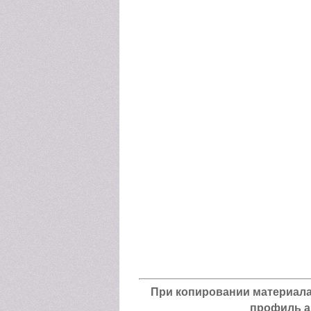
При копировании материала а
профиль а