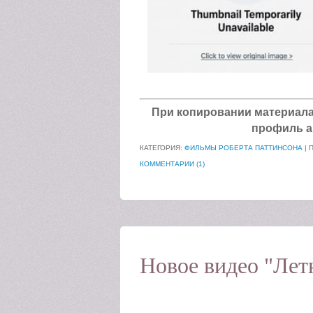
При копировании материала а
профиль а
КАТЕГОРИЯ:
ФИЛЬМЫ РОБЕРТА ПАТТИНСОНА
| 
КОММЕНТАРИИ (1)
Новое видео "Лет