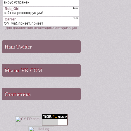
Для добавления необходима авторизация
Наш Twitter
Мы на VK.COM
Статистика