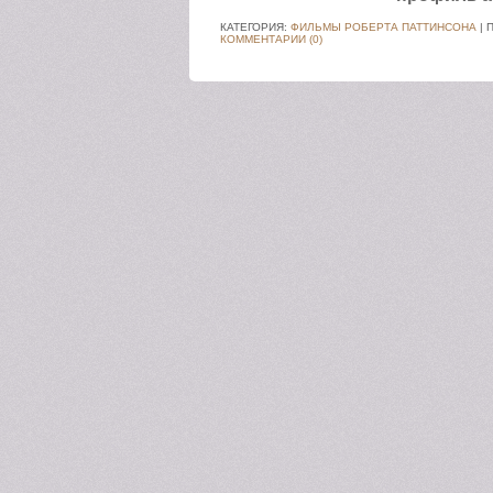
КАТЕГОРИЯ:
ФИЛЬМЫ РОБЕРТА ПАТТИНСОНА
| 
КОММЕНТАРИИ (0)