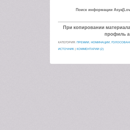
Поиск информации Asya[Lovi
При копировании материала а
профиль а
КАТЕГОРИЯ:
ПРЕМИИ, НОМИНАЦИИ, ГОЛОСОВАН
ИСТОЧНИК
|
КОММЕНТАРИИ (2)