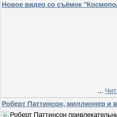
Новое видео со съёмок "Космопо
...
Чит
Роберт Паттинсон, миллионер и в
Роберт Паттинсон привлекательн