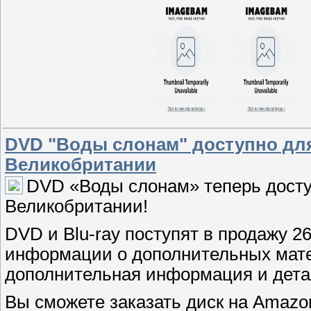
DVD "Воды слонам" доступно для
Великобритании
DVD «Воды слонам» теперь досту
Великобритании!
DVD и Blu-ray поступят в продажу 26
информации о дополнительных мате
дополнительная информация и дет
Вы сможете заказать диск на Amazon