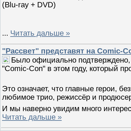
(Blu-ray + DVD)
...
Читать дальше »
"Рассвет" представят на Comic-C
Было официально подтверждено, 
"Comic-Con" в этом году, который пр
Это означает, что главные герои, бе
любимое трио, режиссёр и продюсер
И мы наверно увидим много интерес
Читать дальше »