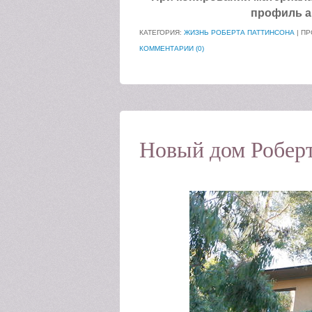
профиль а
КАТЕГОРИЯ:
ЖИЗНЬ РОБЕРТА ПАТТИНСОНА
| ПР
КОММЕНТАРИИ (0)
Новый дом Роберт