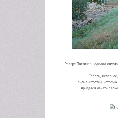
Роберт Паттинсон сделал самую
Теперь, неверное,
знаменитостей, которую
придется нанять серье