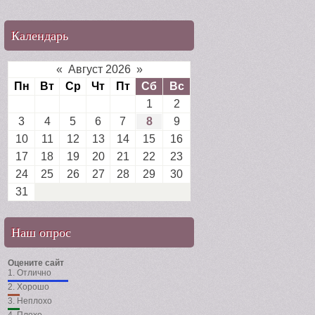
Календарь
«
Август 2026
»
Пн
Вт
Ср
Чт
Пт
Сб
Вс
1
2
3
4
5
6
7
8
9
10
11
12
13
14
15
16
17
18
19
20
21
22
23
24
25
26
27
28
29
30
31
Наш опрос
Оцените сайт
1.
Отлично
2.
Хорошо
3.
Неплохо