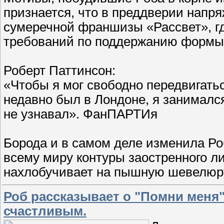
признается, что в преддверии напр
сумеречной франшизы «Рассвет», г
требований по поддержанию формы,
Роберт Паттинсон:
«Чтобы я мог свободно передвигаться
недавно был в Лондоне, я занимал
не узнавал». ФанПАРТИя
Борода и в самом деле изменила Ро
всему миру контуры заостренного ли
нахлобучивает на пышную шевелюр
Роб рассказывает о "Помни меня",
счастливым.