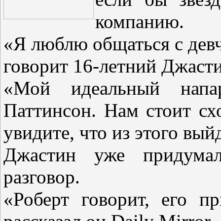
компанию.
«Я люблю общаться с девч
говорит 16-летний Джасти
«Мой идеальный напа
Паттинсон. Нам стоит сх
увидите, что из этого вый
Джастин уже придумал
разговор.
«Роберт говорит, его пр