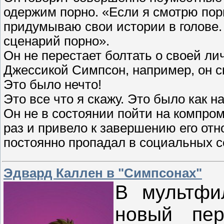
одержим порно. «Если я смотрю порн
придумываю свои истории в голове
сценарий порно».
Он не перестает болтать о своей ли
Джессикой Симпсон, например, он ск
Это было нечто!
Это все что я скажу. Это было как н
Он не в состоянии пойти на компром
раз и привело к завершению его от
постоянно пропадал в социальных с
Эдвард Каллен в "Симпсонах"
В мультфи
новый пер