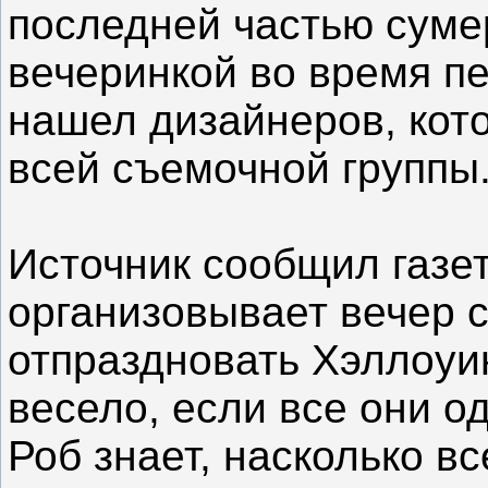
последней частью суме
вечеринкой во время п
нашел дизайнеров, кот
всей съемочной группы
Источник сообщил газете
организовывает вечер 
отпраздновать Хэллоуин
весело, если все они 
Роб знает, насколько вс