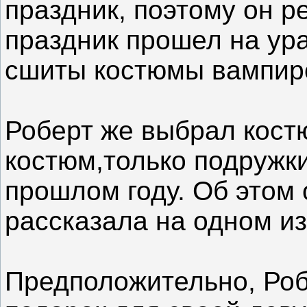
праздник, поэтому он р
праздник прошел на ура
сшиты костюмы вампир
Роберт же выбрал кост
костюм,только подружк
прошлом году. Об этом
рассказала на одном из
Предположительно, Роб