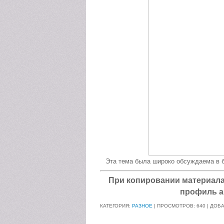
Эта тема была широко обсуждаема в б
При копировании материала а
профиль а
КАТЕГОРИЯ:
РАЗНОЕ
| ПРОСМОТРОВ: 640 | ДОБ