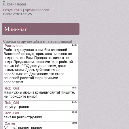
6.
Кэти Перри
Результаты
|
Архив опросов
Всего ответов:
25
Мини-чат
Ссылки на другие сайты в чате запрещены!