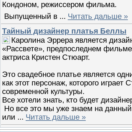
Кондоном, режиссером фильма.
Выпущенный в
...
Читать дальше »
Тайный дизайнер платья Беллы
Каролина Эррера является дизай
«Рассвете», предпоследнем фильме 
актриса Кристен Стюарт.
Это свадебное платье является одн
как этот персонаж, которого играет 
современной культуры.
Все хотели знать, кто будет дизайн
Но все это мы уже знаем на данный
или
...
Читать дальше »