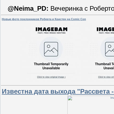
@Neima_PD:
Вечеринка с Роберт
Новые фото поклонников Роберта и Кристен на Comic Con
Известна дата выхода "Рассвета 