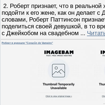
2. Роберт признает, что в реальной
подойти к его жене, как он делает 
словами, Роберт Паттинсон признает
поделиться своей девушкой, в то вр
с Джейкобом на свадебном
...
Читат
Роберт в журнале "Corazón de Vampiro"
.