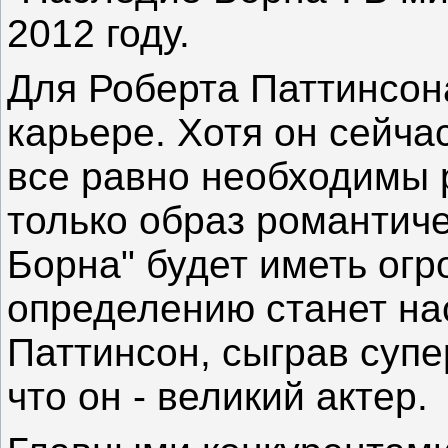
2012 году.
Для Роберта Паттинсона
карьере. Хотя он сейча
все равно необходимы 
только образ романтиче
Борна" будет иметь огр
определению станет на
Паттинсон, сыграв супе
что он - великий актер.